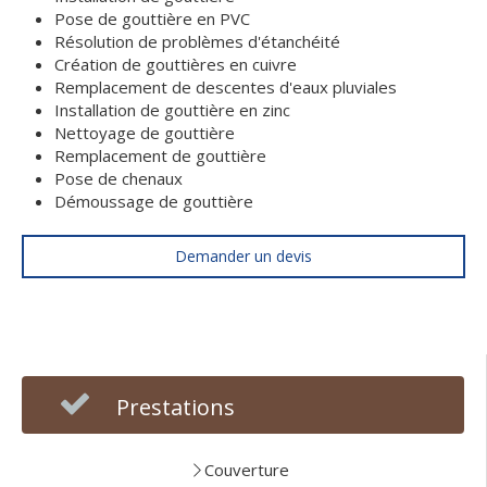
Pose de gouttière en PVC
Résolution de problèmes d'étanchéité
Création de gouttières en cuivre
Remplacement de descentes d'eaux pluviales
Installation de gouttière en zinc
Nettoyage de gouttière
Remplacement de gouttière
Pose de chenaux
Démoussage de gouttière
Demander un devis
Prestations
Couverture