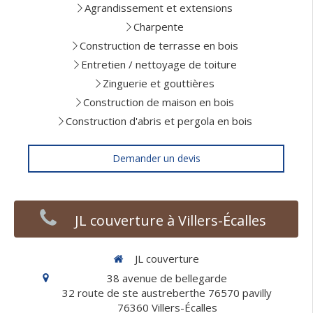
Agrandissement et extensions
Charpente
Construction de terrasse en bois
Entretien / nettoyage de toiture
Zinguerie et gouttières
Construction de maison en bois
Construction d'abris et pergola en bois
Demander un devis
JL couverture à Villers-Écalles
JL couverture
38 avenue de bellegarde
32 route de ste austreberthe 76570 pavilly
76360
Villers-Écalles