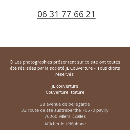
06 31 77 66 21
© Les photographies présentent sur ce site ont toutes
été réalisées par la société JL Couverture - Tous droits
réservés.
JL couverture
Couverture, toiture
38 avenue de bellegarde
32 route de ste austreberthe 76570 pavilly
76360
Villers-Écalles
Afficher le téléphone