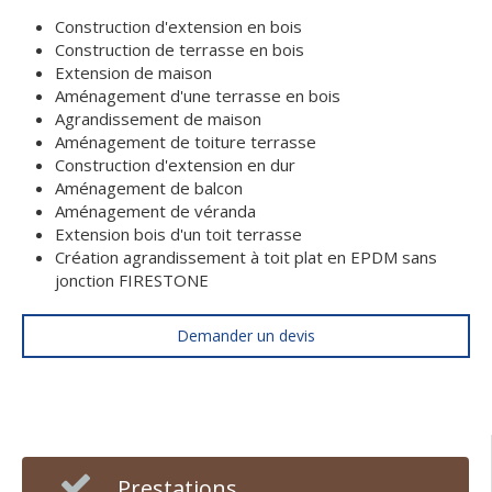
Construction d'extension en bois
Construction de terrasse en bois
Extension de maison
Aménagement d'une terrasse en bois
Agrandissement de maison
Aménagement de toiture terrasse
Construction d'extension en dur
Aménagement de balcon
Aménagement de véranda
Extension bois d'un toit terrasse
Création agrandissement à toit plat en EPDM sans
jonction FIRESTONE
Demander un devis
Prestations