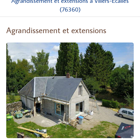
Agrandissement et extensions à Villers-Écalles
(76360)
Agrandissement et extensions