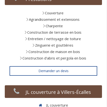
Couverture
Agrandissement et extensions
Charpente
Construction de terrasse en bois
Entretien / nettoyage de toiture
Zinguerie et gouttières
Construction de maison en bois
Construction d'abris et pergola en bois
Demander un devis
JL couverture à Villers-Écalles
JL couverture