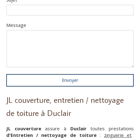
Message
Envoyer
JL couverture, entretien / nettoyage
de toiture à Duclair
JL couverture
assure à
Duclair
toutes prestations
d'Entretien / nettoyage de toiture
:
zinguerie et