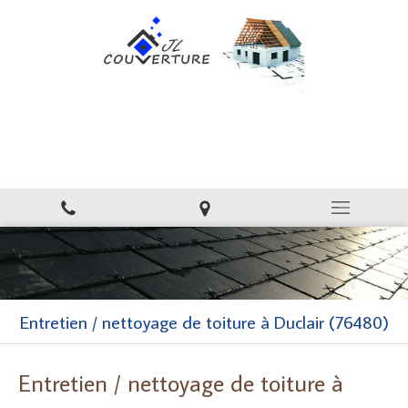
JL couverture
Couverture, toiture à Villers-Écalles
Entretien / nettoyage de toiture à Duclair (76480)
Entretien / nettoyage de toiture à