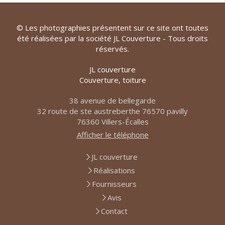
© Les photographies présentent sur ce site ont toutes
été réalisées par la société JL Couverture - Tous droits
réservés.
JL couverture
Couverture, toiture
38 avenue de bellegarde
32 route de ste austreberthe 76570 pavilly
76360
Villers-Écalles
Afficher le téléphone
JL couverture
Réalisations
Fournisseurs
Avis
Contact