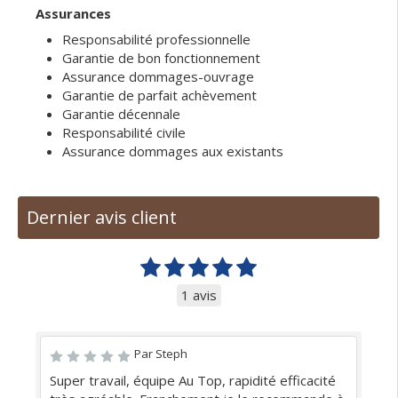
Assurances
Responsabilité professionnelle
Garantie de bon fonctionnement
Assurance dommages-ouvrage
Garantie de parfait achèvement
Garantie décennale
Responsabilité civile
Assurance dommages aux existants
Dernier avis client
1 avis
Par Steph
Super travail, équipe Au Top, rapidité efficacité