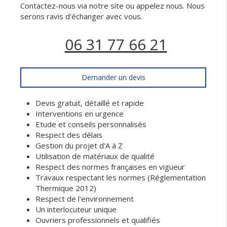
Contactez-nous via notre site ou appelez nous. Nous
serons ravis d'échanger avec vous.
06 31 77 66 21
Demander un devis
Devis gratuit, détaillé et rapide
Interventions en urgence
Etude et conseils personnalisés
Respect des délais
Gestion du projet d'A à Z
Utilisation de matériaux de qualité
Respect des normes françaises en vigueur
Travaux respectant les normes (Réglementation
Thermique 2012)
Respect de l'environnement
Un interlocuteur unique
Ouvriers professionnels et qualifiés