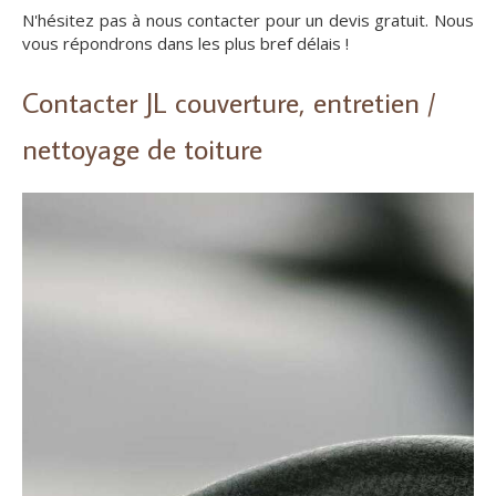
N'hésitez pas à nous contacter pour un devis gratuit. Nous
vous répondrons dans les plus bref délais !
Contacter JL couverture, entretien /
nettoyage de toiture