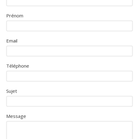
Prénom
Email
Téléphone
Sujet
Message