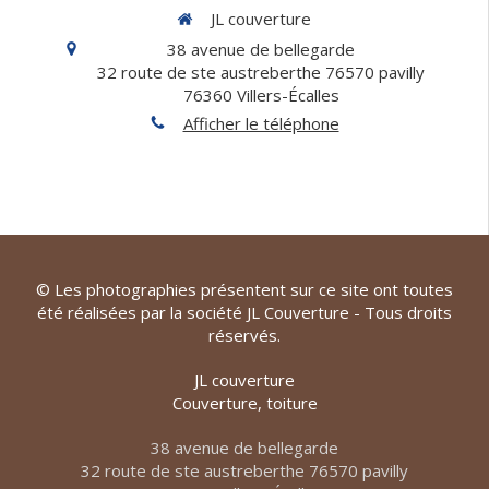
JL couverture
38 avenue de bellegarde
32 route de ste austreberthe 76570 pavilly
76360
Villers-Écalles
Afficher le téléphone
© Les photographies présentent sur ce site ont toutes
été réalisées par la société JL Couverture - Tous droits
réservés.
JL couverture
Couverture, toiture
38 avenue de bellegarde
32 route de ste austreberthe 76570 pavilly