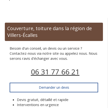
Couverture, toiture dans la région de
Villers-Écalles
Besoin d'un conseil, un devis ou un service ?
Contactez-nous via notre site ou appelez nous. Nous
serons ravis d'échanger avec vous.
06 31 77 66 21
Demander un devis
Devis gratuit, détaillé et rapide
Interventions en urgence