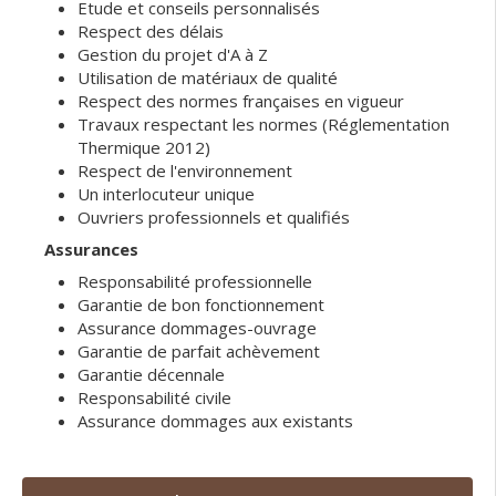
Etude et conseils personnalisés
Respect des délais
Gestion du projet d'A à Z
Utilisation de matériaux de qualité
Respect des normes françaises en vigueur
Travaux respectant les normes (Réglementation
Thermique 2012)
Respect de l'environnement
Un interlocuteur unique
Ouvriers professionnels et qualifiés
Assurances
Responsabilité professionnelle
Garantie de bon fonctionnement
Assurance dommages-ouvrage
Garantie de parfait achèvement
Garantie décennale
Responsabilité civile
Assurance dommages aux existants