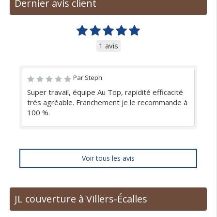
Dernier avis client
1 avis
Par Steph
Super travail, équipe Au Top, rapidité efficacité
très agréable. Franchement je le recommande à
100 %.
Voir tous les avis
JL couverture à Villers-Écalles