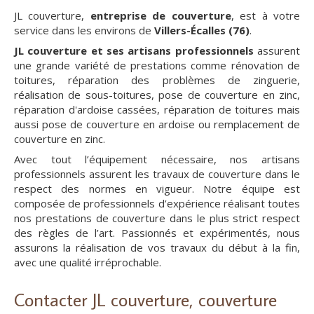
JL couverture,
entreprise de couverture
, est à votre
service dans les environs de
Villers-Écalles (76)
.
JL couverture et ses artisans professionnels
assurent
une grande variété de prestations comme rénovation de
toitures, réparation des problèmes de zinguerie,
réalisation de sous-toitures, pose de couverture en zinc,
réparation d'ardoise cassées, réparation de toitures mais
aussi pose de couverture en ardoise ou remplacement de
couverture en zinc.
Avec tout l’équipement nécessaire, nos artisans
professionnels assurent les travaux de couverture dans le
respect des normes en vigueur. Notre équipe est
composée de professionnels d’expérience réalisant toutes
nos prestations de couverture dans le plus strict respect
des règles de l’art. Passionnés et expérimentés, nous
assurons la réalisation de vos travaux du début à la fin,
avec une qualité irréprochable.
Contacter JL couverture, couverture