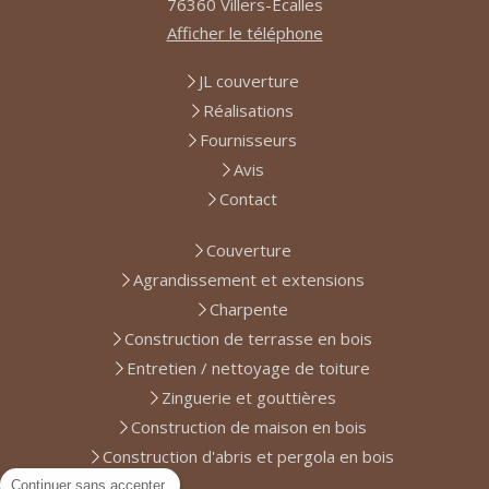
76360
Villers-Écalles
Afficher le téléphone
JL couverture
Réalisations
Fournisseurs
Avis
Contact
Couverture
Agrandissement et extensions
Charpente
Construction de terrasse en bois
Entretien / nettoyage de toiture
Zinguerie et gouttières
Construction de maison en bois
Construction d'abris et pergola en bois
Continuer sans accepter